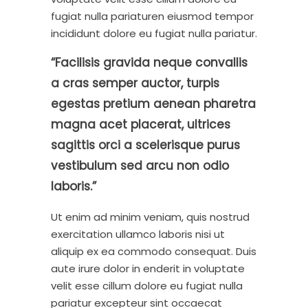
fugiat nulla pariaturen eiusmod tempor
incididunt dolore eu fugiat nulla pariatur.
“Facilisis gravida neque convallis
a cras semper auctor, turpis
egestas pretium aenean pharetra
magna acet placerat, ultrices
sagittis orci a scelerisque purus
vestibulum sed arcu non odio
laboris.”
Ut enim ad minim veniam, quis nostrud
exercitation ullamco laboris nisi ut
aliquip ex ea commodo consequat. Duis
aute irure dolor in enderit in voluptate
velit esse cillum dolore eu fugiat nulla
pariatur excepteur sint occaecat