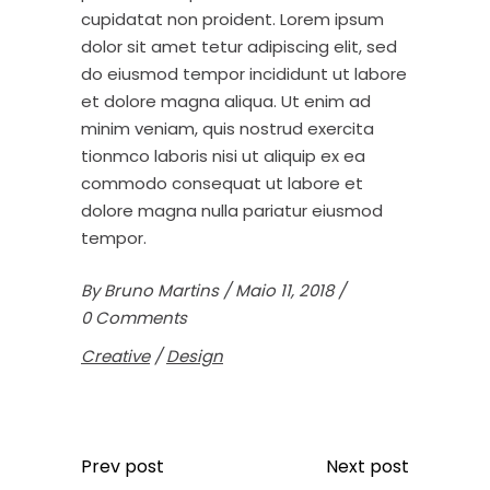
cupidatat non proident. Lorem ipsum
dolor sit amet tetur adipiscing elit, sed
do eiusmod tempor incididunt ut labore
et dolore magna aliqua. Ut enim ad
minim veniam, quis nostrud exercita
tionmco laboris nisi ut aliquip ex ea
commodo consequat ut labore et
dolore magna nulla pariatur eiusmod
tempor.
By
Bruno Martins
Maio 11, 2018
0 Comments
Creative
/
Design
Prev post
Next post