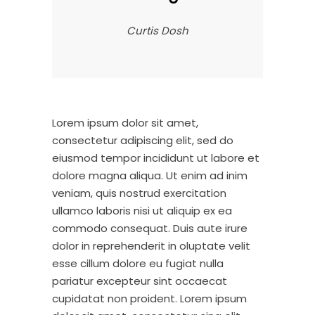
Curtis Dosh
Lorem ipsum dolor sit amet,
consectetur adipiscing elit, sed do
eiusmod tempor incididunt ut labore et
dolore magna aliqua. Ut enim ad inim
veniam, quis nostrud exercitation
ullamco laboris nisi ut aliquip ex ea
commodo consequat. Duis aute irure
dolor in reprehenderit in oluptate velit
esse cillum dolore eu fugiat nulla
pariatur excepteur sint occaecat
cupidatat non proident. Lorem ipsum