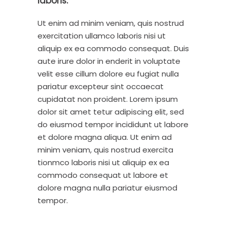
laboris.”
Ut enim ad minim veniam, quis nostrud
exercitation ullamco laboris nisi ut
aliquip ex ea commodo consequat. Duis
aute irure dolor in enderit in voluptate
velit esse cillum dolore eu fugiat nulla
pariatur excepteur sint occaecat
cupidatat non proident. Lorem ipsum
dolor sit amet tetur adipiscing elit, sed
do eiusmod tempor incididunt ut labore
et dolore magna aliqua. Ut enim ad
minim veniam, quis nostrud exercita
tionmco laboris nisi ut aliquip ex ea
commodo consequat ut labore et
dolore magna nulla pariatur eiusmod
tempor.