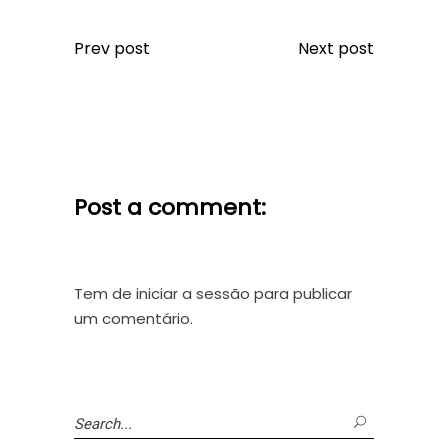
Prev post
Next post
Post a comment:
Tem de
iniciar a sessão
para publicar
um comentário.
Search
for: